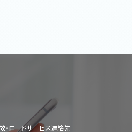
故・ロードサービス連絡先