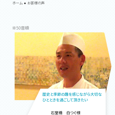
ホーム
お客様の声
※50音順
歴史と季節の趣を感じながら大切な
ひとときを過ごして頂きたい
石堂橋 白つぐ様