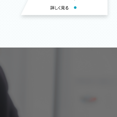
詳しく見る