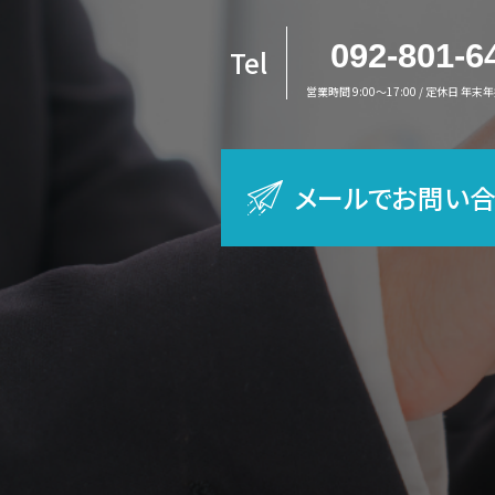
092-801-6
Tel
営業時間 9:00～17:00 / 定休日 年末
メールでお問い