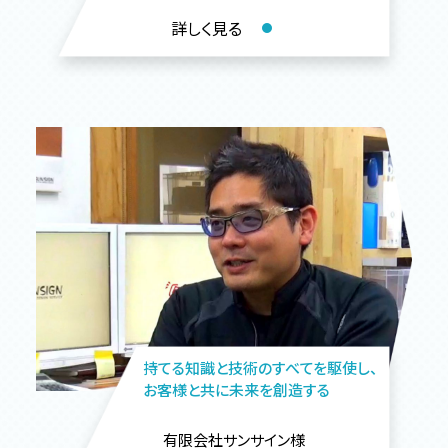
詳しく見る
持てる知識と技術のすべてを駆使し、
お客様と共に未来を創造する
有限会社サンサイン様