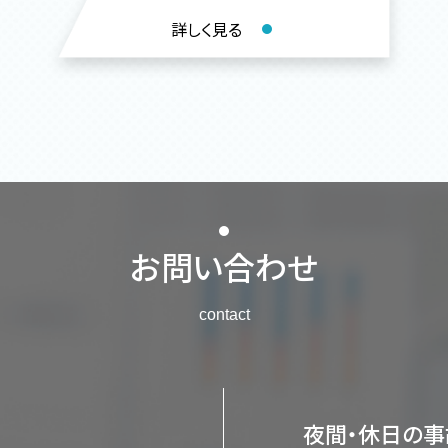
詳しく見る
お問い合わせ
contact
夜間・休日の事