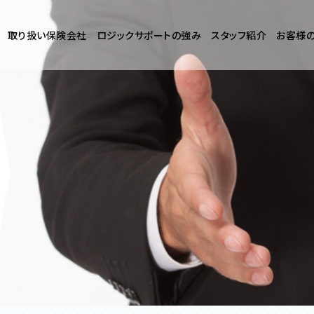
取り扱い保険会社
ロジックサポートの強み
スタッフ紹介
お客様