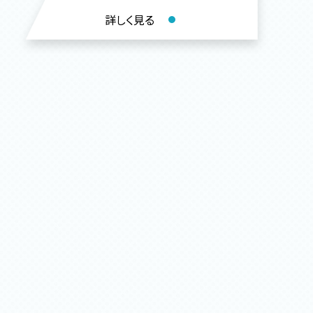
詳しく見る