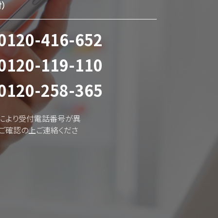
）
0120-416-652
0120-119-110
0120-258-365
により受付電話番号が異
をご確認の上ご連絡くださ