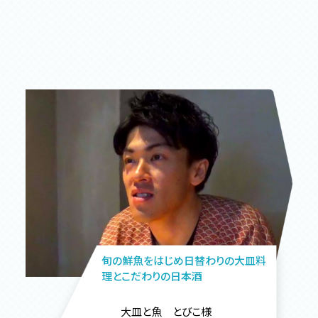
旬の鮮魚をはじめ日替わりの大皿料
理とこだわりの日本酒
大皿と魚 とびこ様