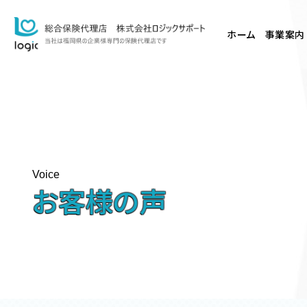
ホーム
事業案内
Voice
お客様の声