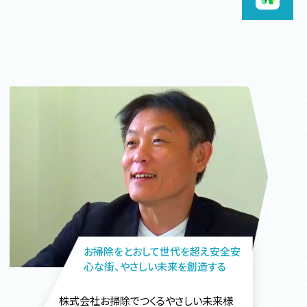
お掃除をとおして世代を超え安全安
心な街、やさしい未来を創造する
株式会社お掃除でつくるやさしい未来様