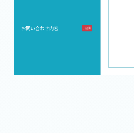
お問い合わせ内容
必須