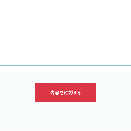
内容を確認する