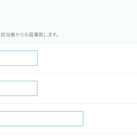
担当者からお返事致します。