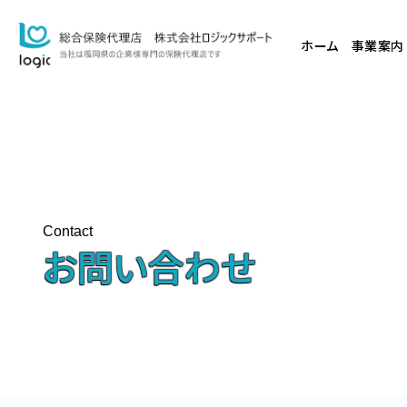
ホーム
事業案内
Contact
お問い合わせ