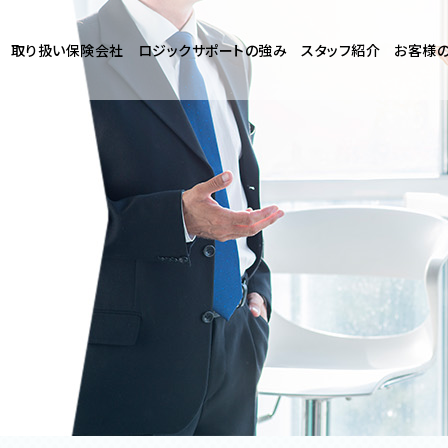
取り扱い保険会社
ロジックサポートの強み
スタッフ紹介
お客様