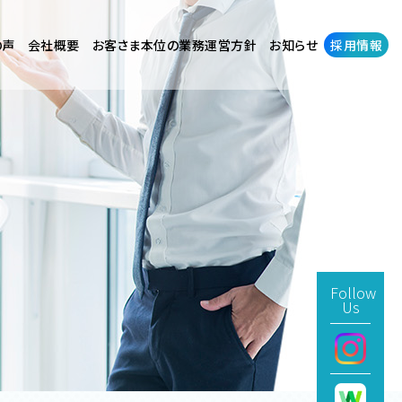
の声
会社概要
お客さま本位の業務運営方針
お知らせ
採用情報
Follow
Us