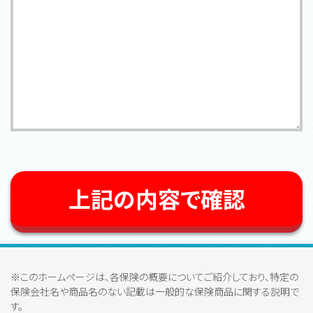
上記の内容で確認
※このホームページは、各保険の概要についてご紹介しており、特定の
保険会社名や商品名のない記載は一般的な保険商品に関する説明で
す。