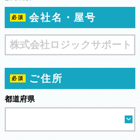
会社名・屋号
ご住所
都道府県