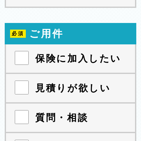
ご用件
保険に加入したい
見積りが欲しい
質問・相談