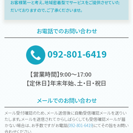
お客様第一と考え、地域密着型でサービスをご提供させていた
だいておりますので、ご了承くださいませ。
お電話でのお問い合わせ
092-801-6419
【営業時間】9:00～17:00
【定休日】年末年始、土・日・祝日
メールでのお問い合わせ
メール受付確認のため、メール送信後に自動受信確認メールを送りい
たします。メールを送信されてからしばらくしても受信確認メールが届
かない場合は、お手数ですがお電話(
092-801-6419
)にてその旨をお問い
合わせください