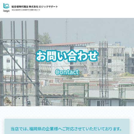
当店では、福岡県の企業様へご対応させていただいております。