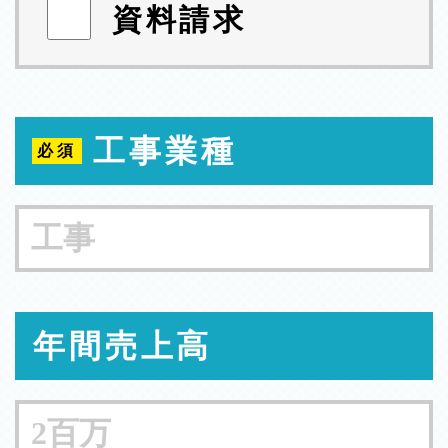
資料請求
工事業種
年間売上高