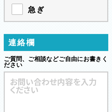
急ぎ
連絡欄
ご質問、ご相談などご自由にお書きく
ださい