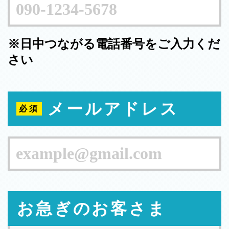
※日中つながる電話番号をご入力くだ
さい
メールアドレス
お急ぎのお客さま