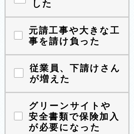
した
元請工事や大きな工
事を請け負った
従業員、下請けさん
が増えた
グリーンサイトや
安全書類で保険加入
が必要になった