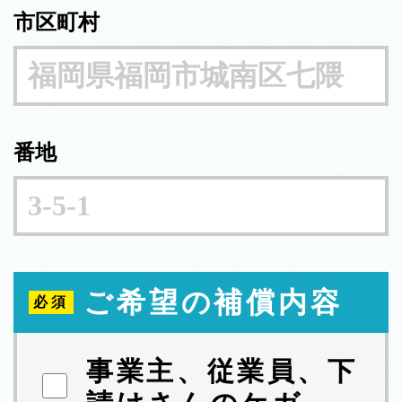
市区町村
番地
ご希望の補償内容
事業主、従業員、下