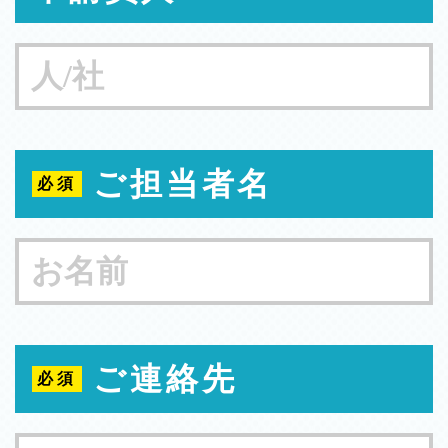
ご担当者名
ご連絡先