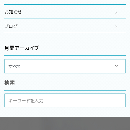
お知らせ
ブログ
月間アーカイブ
検索