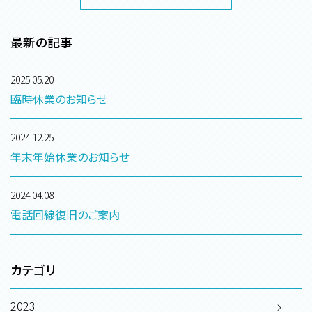
最新の記事
2025.05.20
臨時休業のお知らせ
2024.12.25
年末年始休業のお知らせ
2024.04.08
電話回線復旧のご案内
カテゴリ
2023