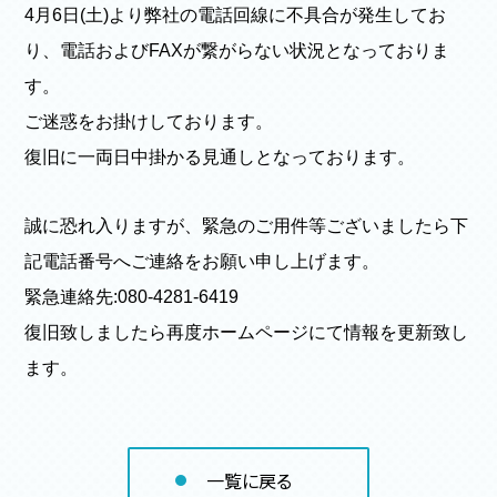
4月6日(土)より弊社の電話回線に不具合が発生してお
り、電話およびFAXが繋がらない状況となっておりま
す。
ご迷惑をお掛けしております。
復旧に一両日中掛かる見通しとなっております。
誠に恐れ入りますが、緊急のご用件等ございましたら下
記電話番号へご連絡をお願い申し上げます。
緊急連絡先:080-4281-6419
復旧致しましたら再度ホームページにて情報を更新致し
ます。
一覧に戻る