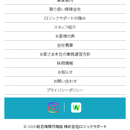
事業案内
取り扱い保険会社
ロジックサポートの強み
スタッフ紹介
お客様の声
会社概要
お客さま本位の業務運営方針
採用情報
お知らせ
お問い合わせ
プライバシーポリシー
©
2026
総合保険代理店 株式会社ロジックサポート