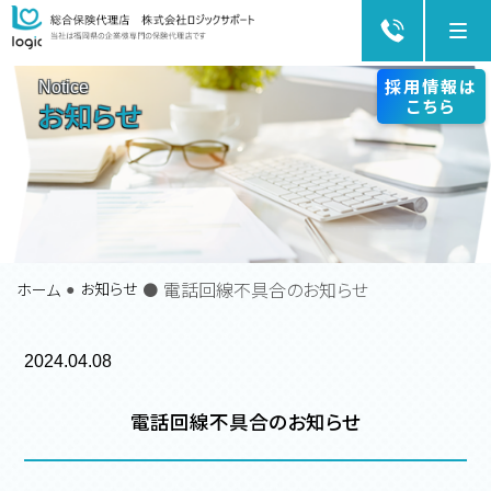
Me
採用情報は
Notice
こちら
お知らせ
電話回線不具合のお知らせ
お知らせ
ホーム
●
2024.04.08
電話回線不具合のお知らせ