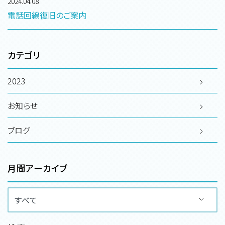
2024.04.08
電話回線復旧のご案内
カテゴリ
2023
お知らせ
ブログ
月間アーカイブ