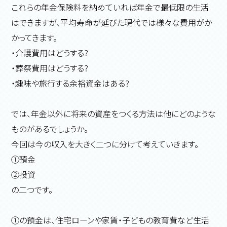
これらの年金保険料を納めていれば年金で最低限の生活
はできますが、平均寿命が延びた現代では様々な費用がか
かってきます。
・介護費用はどうする?
・葬祭費用はどうする?
・趣味や旅行する余裕資金はある?
では、年金以外に将来の資産をつくる方法は他にどのような
ものがあるでしょうか。
今回は今の収入を大きく二つに分けて考えていきます。
①預金
②投資
の二つです。
①の預金は、住宅ローンや家賃・子どもの教育費など生活