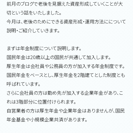
前月のブログで老後を見据えた資産形成していくことが大
切という話をいたしました。
今月は、老後のためにできる資産形成・運用方法にについて
説明・ご紹介していきます。
まずは年金制度について説明します。
国民年金は20歳以上の国民が共通して加入します。
厚生年金は会社員や公務員の方が加入する年金制度です。
国民年金をベースとし、厚生年金を2階建てとした制度とも
呼ばれています。
さらに会社員の方は勤め先が加入する企業年金があり、こ
れは3階部分に位置付けられます。
自営業者の方は厚生年金や企業年金はありませんが、国民
年金基金や小規模企業共済があります。