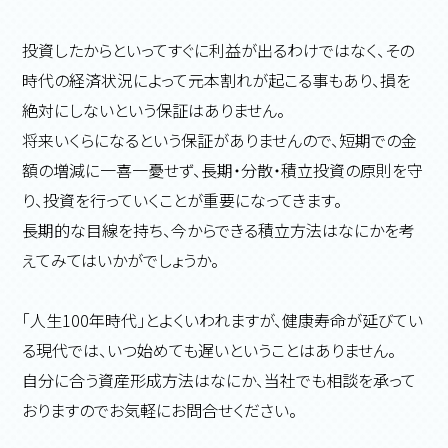
投資したからといってすぐに利益が出るわけではなく、その
時代の経済状況によって元本割れが起こる事もあり、損を
絶対にしないという保証はありません。
将来いくらになるという保証がありませんので、短期での金
額の増減に一喜一憂せず、長期・分散・積立投資の原則を守
り、投資を行っていくことが重要になってきます。
長期的な目線を持ち、今からできる積立方法はなにかを考
えてみてはいかがでしょうか。
「人生100年時代」とよくいわれますが、健康寿命が延びてい
る現代では、いつ始めても遅いということはありません。
自分に合う資産形成方法はなにか、当社でも相談を承って
おりますのでお気軽にお問合せください。