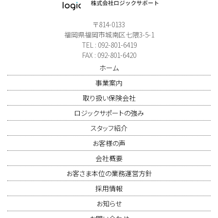
〒814-0133
福岡県福岡市城南区七隈3-5-1
TEL : 092-801-6419
FAX : 092-801-6420
ホーム
事業案内
取り扱い保険会社
ロジックサポートの強み
スタッフ紹介
お客様の声
会社概要
お客さま本位の業務運営方針
採用情報
お知らせ