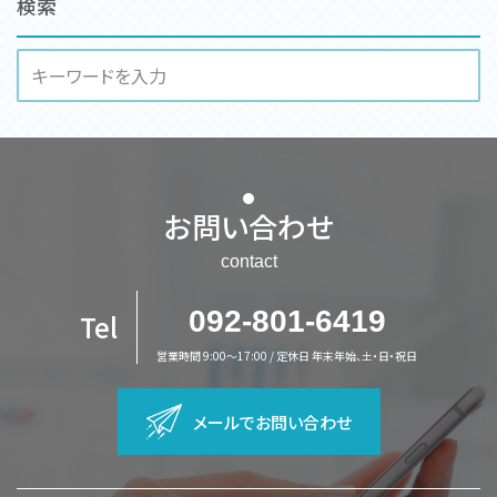
検索
お問い合わせ
contact
092-801-6419
Tel
営業時間 9:00～17:00 / 定休日 年末年始、土・日・祝日
メールでお問い合わせ