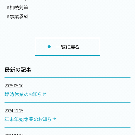
#相続対策
#事業承継
一覧に戻る
最新の記事
2025.05.20
臨時休業のお知らせ
2024.12.25
年末年始休業のお知らせ