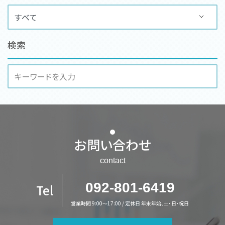
検索
お問い合わせ
contact
092-801-6419
Tel
営業時間 9:00～17:00 / 定休日 年末年始、土・日・祝日