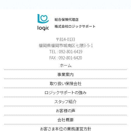
〒814-0133
福岡県福岡市城南区七隈3-5-1
TEL : 092-801-6419
FAX : 092-801-6420
ホーム
事業案内
取り扱い保険会社
ロジックサポートの強み
スタッフ紹介
お客様の声
会社概要
お客さま本位の業務運営方針