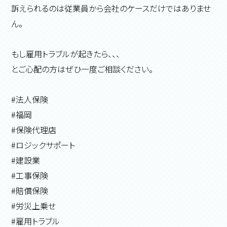
訴えられるのは従業員から会社のケースだけではありませ
ん。
もし雇用トラブルが起きたら、、、
とご心配の方はぜひ一度ご相談ください。
#法人保険
#福岡
#保険代理店
#ロジックサポート
#建設業
#工事保険
#賠償保険
#労災上乗せ
#雇用トラブル