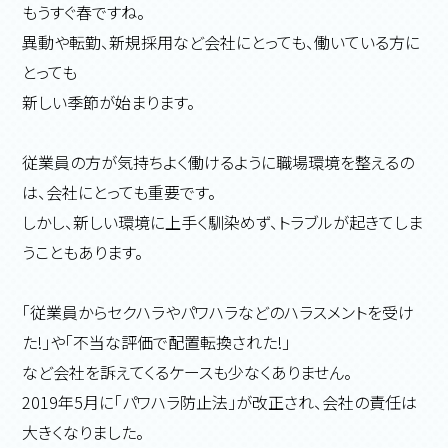
もうすぐ春ですね。
異動や転勤、新規採用など会社にとっても、働いている方に
とっても
新しい季節が始まります。
従業員の方が気持ちよく働けるように職場環境を整えるの
は、会社にとっても重要です。
しかし、新しい環境に上手く馴染めず、トラブルが起きてしま
うこともあります。
「従業員からセクハラやパワハラなどのハラスメントを受け
た!」や「不当な評価で配置転換された!」
など会社を訴えてくるケースも少なくありません。
2019年5月に「パワハラ防止法」が改正され、会社の責任は
大きくなりました。