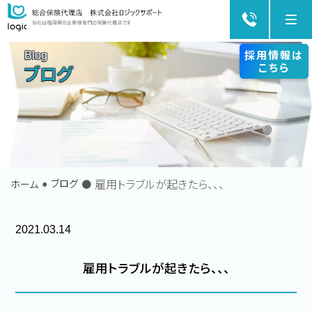
Me
採用情報は
Blog
こちら
ブログ
雇用トラブルが起きたら、、、
ブログ
ホーム
●
2021.03.14
雇用トラブルが起きたら、、、