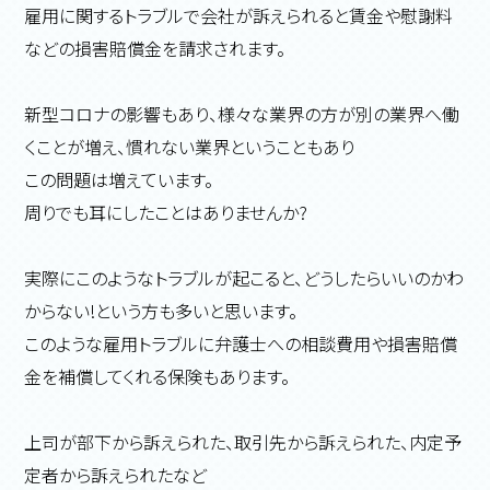
雇用に関するトラブルで会社が訴えられると賃金や慰謝料
などの損害賠償金を請求されます。
新型コロナの影響もあり、様々な業界の方が別の業界へ働
くことが増え、慣れない業界ということもあり
この問題は増えています。
周りでも耳にしたことはありませんか?
実際にこのようなトラブルが起こると、どうしたらいいのかわ
からない!という方も多いと思います。
このような雇用トラブルに弁護士への相談費用や損害賠償
金を補償してくれる保険もあります。
上司が部下から訴えられた、取引先から訴えられた、内定予
定者から訴えられたなど