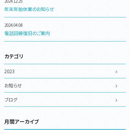
2024.12.25
年末年始休業のお知らせ
2024.04.08
電話回線復旧のご案内
カテゴリ
2023
お知らせ
ブログ
月間アーカイブ