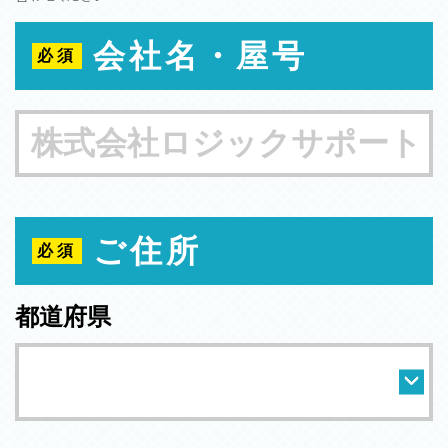
会社名・屋号
ご住所
都道府県