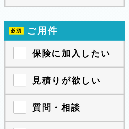
ご用件
保険に加入したい
見積りが欲しい
質問・相談