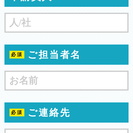
ご担当者名
ご連絡先