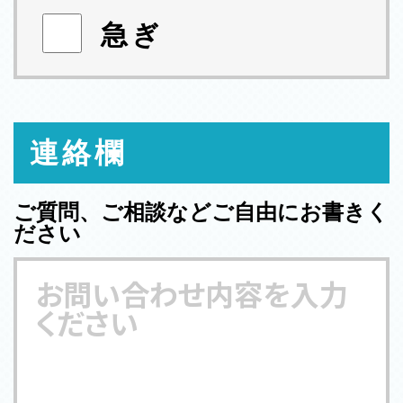
急ぎ
連絡欄
ご質問、ご相談などご自由にお書きく
ださい