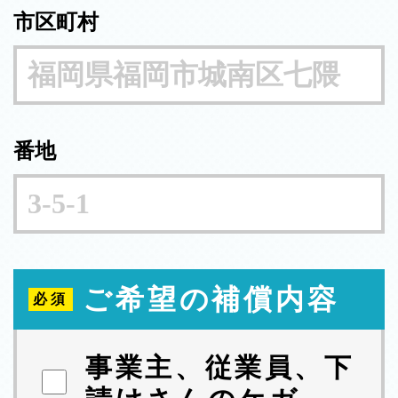
市区町村
番地
ご希望の補償内容
事業主、従業員、下