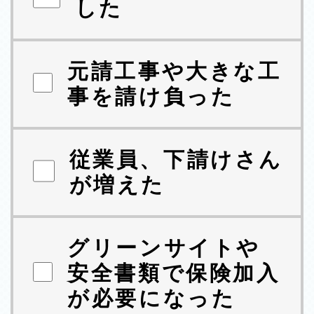
した
元請工事や大きな工
事を請け負った
従業員、下請けさん
が増えた
グリーンサイトや
安全書類で保険加入
が必要になった