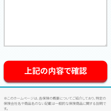
上記の内容で確認
※このホームページは、各保険の概要についてご紹介しており、特定の
保険会社名や商品名のない記載は一般的な保険商品に関する説明で
す。