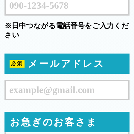
※日中つながる電話番号をご入力くだ
さい
メールアドレス
お急ぎのお客さま