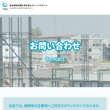
当店では、福岡県の企業様へご対応させていただいております。