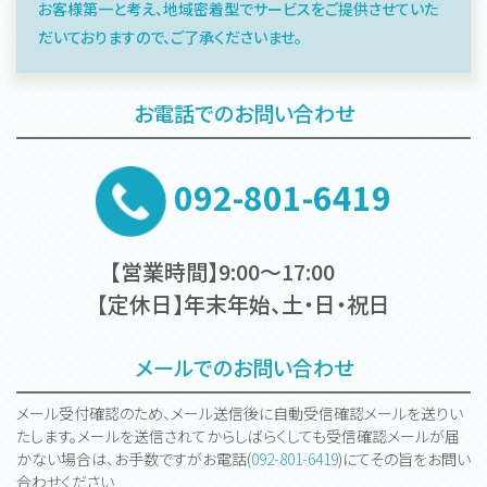
お客様第一と考え、地域密着型でサービスをご提供させていた
だいておりますので、ご了承くださいませ。
お電話でのお問い合わせ
092-801-6419
【営業時間】9:00～17:00
【定休日】年末年始、土・日・祝日
メールでのお問い合わせ
メール受付確認のため、メール送信後に自動受信確認メールを送りい
たします。メールを送信されてからしばらくしても受信確認メールが届
かない場合は、お手数ですがお電話(
092-801-6419
)にてその旨をお問い
合わせください